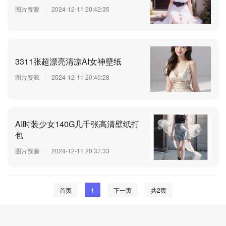
图片资源
2024-12-11 20:42:35
3311张超漂亮清凉AI女神壁纸
图片资源
2024-12-11 20:40:28
AI时装少女140G几千张高清壁纸打
包
图片资源
2024-12-11 20:37:33
首页
1
下一页
共2页