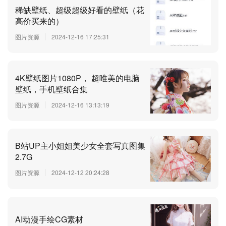
稀缺壁纸、超级超级好看的壁纸（花
高价买来的）
图片资源
2024-12-16 17:25:31
4K壁纸图片1080P， 超唯美的电脑
壁纸，手机壁纸合集
图片资源
2024-12-16 13:13:19
B站UP主小姐姐美少女全套写真图集
2.7G
图片资源
2024-12-12 20:24:28
AI动漫手绘CG素材