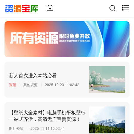
新人首次进入本站必看
置顶
其他资源
2025-12-23 11:02:42
【壁纸大全素材】电脑手机平板壁纸
一站式齐活，高清无广宝贵资源！
图片资源
2025-11-11 10:02:41