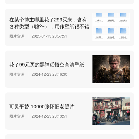
在某个博主哪里花了299买来，含有
各种类型（嘘?~），用作壁纸很不错
图片资源
2025-01-13 23:57:51
花了99元买的黑神话悟空高清壁纸
图片资源
2024-12-23 23:46:30
可灵平替-10000张怀旧老照片
图片资源
2024-12-23 23:43:51