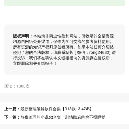
版权声明：
本站为非商业性盈利网站，所收录的全部资源
均源自网络公开渠道，仅作为学习交流的参考资料使用。
所有资源的知识产权归原创者所有。如果本站任何介绍帖
侵犯了您的合法版权，请联系站长 ( 微信：rong24682) 进
行投诉，我们将在确认本文链接指向的资源存在侵权后，
立即删除相关介绍帖子！
阅读：1380次
上一篇：
最新整理破解软件合集【318款13.4GB】
下一篇：
熬夜整理的小说txt合集，剧情跌宕的舍不得睡觉