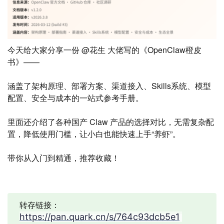
今天给大家分享一份 @花生 大佬写的《OpenClaw橙皮
书》——
涵盖了架构原理、部署方案、渠道接入、Skills系统、模型
配置、安全与成本的一站式参考手册。
里面还介绍了各种国产 Claw 产品的选择对比，无需复杂配
置，降低使用门槛，让小白也能快速上手“养虾”。
带你从入门到精通，推荐收藏！
转存链接：
https://pan.quark.cn/s/764c93dcb5e1