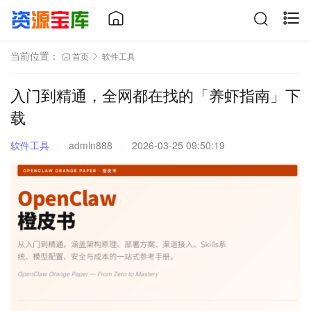
当前位置：
首页
软件工具
入门到精通，全网都在找的「养虾指南」下
载
软件工具
admin888
2026-03-25 09:50:19