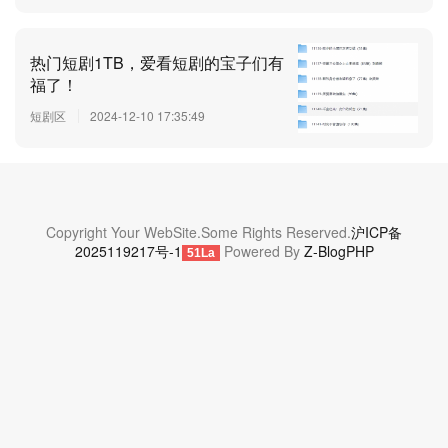
热门短剧1TB，爱看短剧的宝子们有
福了！
短剧区
2024-12-10 17:35:49
Copyright Your WebSite.Some Rights Reserved.
沪ICP备
2025119217号-1
Powered By
Z-BlogPHP
51La