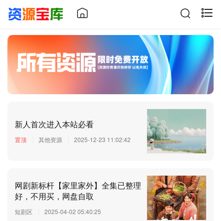
新人首次进入本站必看
置顶
其他资源
2025-12-23 11:02:42
网剧新标杆【家里家外】全集已整理
好，不用买，网盘自取
短剧区
2025-04-02 05:40:25