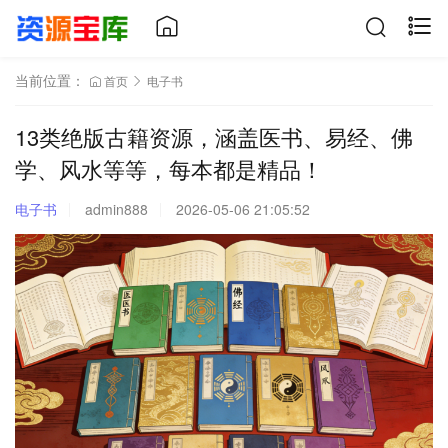
当前位置：
首页
电子书
13类绝版古籍资源，涵盖医书、易经、佛
学、风水等等，每本都是精品！
电子书
admin888
2026-05-06 21:05:52